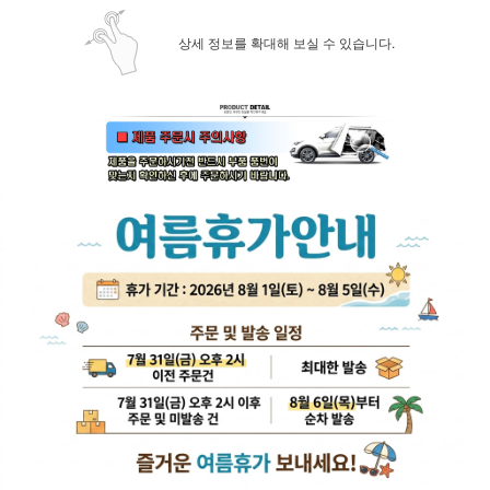
상세 정보를 확대해 보실 수 있습니다.