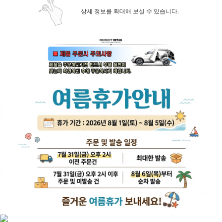
상세 정보를 확대해 보실 수 있습니다.