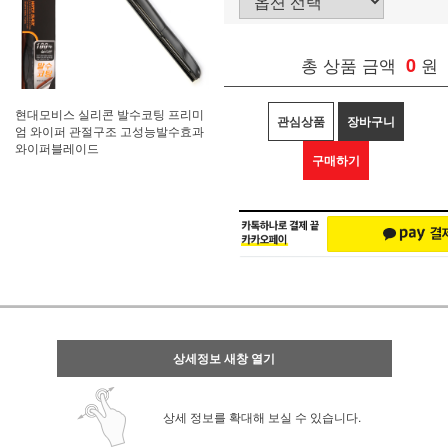
총 상품 금액
0
원
현대모비스 실리콘 발수코팅 프리미
관심상품
장바구니
엄 와이퍼 관절구조 고성능발수효과
와이퍼블레이드
구매하기
상세정보 새창 열기
상세 정보를 확대해 보실 수 있습니다.