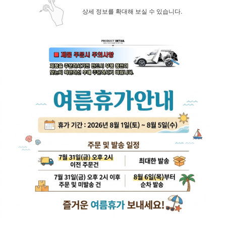
상세 정보를 확대해 보실 수 있습니다.