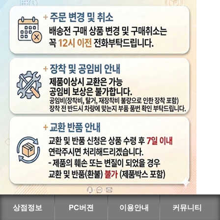
상점정보
PC버젼
이용안내
커뮤니티