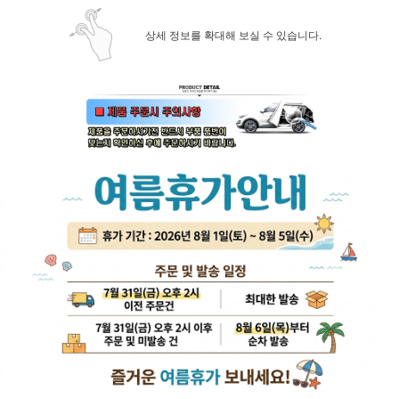
상세 정보를 확대해 보실 수 있습니다.