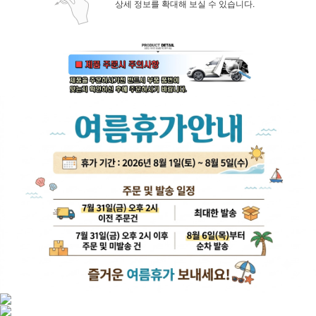
상세 정보를 확대해 보실 수 있습니다.