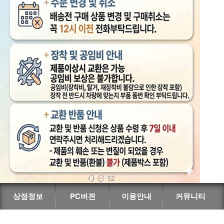
상점정보
PC버젼
이용안내
커뮤니티