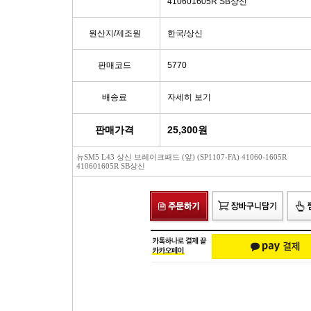
410601605R SB상신
빽/파킹케이블
모비스브레이크패드[정품]
엔진/미션/롤로드 마운트 미미
점화플
원산지/제조원
한국/상신
클러치마스타[대철]
베스핏츠패드
에어컨콤프[신품/재생]
점화플러그
판매코드
5770
오페라실린더[대철]
홍성브레이크패드
써모스탯
점화플러
배송료
자세히 보기
로어암/어퍼암[동남]
싸이드라이닝
오일쿨러
플러그배선
판매가격
25,300
원
뉴SM5 L43 상신 브레이크패드 (앞) (SP1107-FA) 41060-1605R
어시스트암[동남]
브레이크디스크[평화]
연료펌프[베파/대화]
비후
410601605R SB상신
로어암/어퍼암[재제조품]
브레이크디스크[금강]
수온센서
점화
허브베어링
금강KGC튜닝디스크
PM센서
점화코
자동차쇼바
외제차튜닝디스크KGC
산소센서
가
쇼바마운트
브레이크캘리퍼[평화]
연료필터[모비스순정품]
P