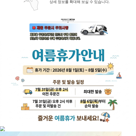
상세 정보를 확대해 보실 수 있습니다.