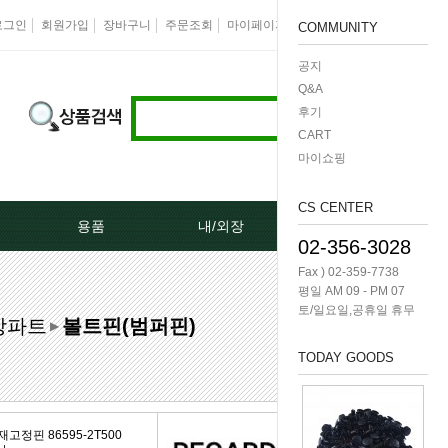
로그인
회원가입
장바구니
주문조회
마이페이지
즐겨찾기
회사소개
COMMUNITY
공지
Q&A
후기
CART
마이쇼핑
CS CENTER
용품
내/외장
케미칼/공구
02-356-3028
Fax ) 02-359-7738
터[모비스]
오토크로바모음전
도어핸들[내켓치.외켓치]
오일필터렌치 -다마
평일 AM 09 - PM 07
토/일요일,공휴일 휴무
장파트
볼트핀(범퍼핀)
쎄루모다[모비스]
경동 모음전
트렁크쇼바
공구/특수공구 -다마
▶
TODAY GOODS
네이터풀리
엔진용품
본넷쇼바
호수/호수반도
리터미널
왁스코팅용품
테일램프[후미등/후데루]
3단스위치
정핀 86595-2T500