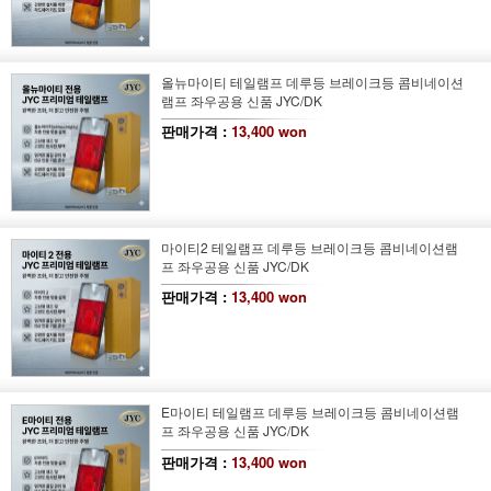
올뉴마이티 테일램프 데루등 브레이크등 콤비네이션
램프 좌우공용 신품 JYC/DK
판매가격 :
13,400 won
마이티2 테일램프 데루등 브레이크등 콤비네이션램
프 좌우공용 신품 JYC/DK
판매가격 :
13,400 won
E마이티 테일램프 데루등 브레이크등 콤비네이션램
프 좌우공용 신품 JYC/DK
판매가격 :
13,400 won