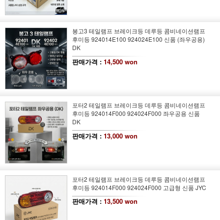
봉고3 테일램프 브레이크등 데루등 콤비네이션램프
후미등 924014E100 924024E100 신품 (좌우공용)
DK
판매가격 :
14,500 won
포터2 테일램프 브레이크등 데루등 콤비네이션램프
후미등 924014F000 924024F000 좌우공용 신품
DK
판매가격 :
13,000 won
포터2 테일램프 브레이크등 데루등 콤비네이션램프
후미등 924014F000 924024F000 고급형 신품 JYC
판매가격 :
13,500 won