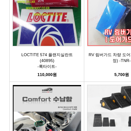
LOCTITE 574 플랜지실란트
RV 림버가드 차량 도어
(40895)
정) -TNR-
-록타이트-
110,000원
5,700원