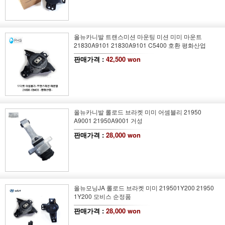
올뉴카니발 트랜스미션 마운팅 미션 미미 마운트
21830A9101 21830A9101 C5400 호환 평화산업
판매가격 :
42,500 won
올뉴카니발 롤로드 브라켓 미미 어셈블리 21950
A9001 21950A9001 거성
판매가격 :
28,000 won
올뉴모닝JA 롤로드 브라켓 미미 219501Y200 21950
1Y200 모비스 순정품
판매가격 :
28,000 won