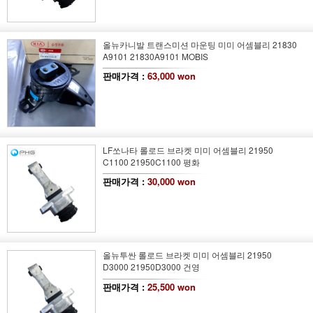
올뉴카니발 트랜스미션 마운팅 미미 어셈블리 21830
A9101 21830A9101 MOBIS
판매가격 :
63,000 won
LF쏘나타 롤로드 브라켓 미미 어셈블리 21950
C1100 21950C1100 평화
판매가격 :
30,000 won
올뉴투싼 롤로드 브라켓 미미 어셈블리 21950
D3000 21950D3000 건영
판매가격 :
25,500 won