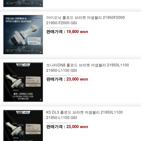
아이오닉 롤로드 브라켓 어셈블리 21950F2000
21950-F2000 GSI
판매가격 :
19,800 won
쏘나타DN8 롤로드 브라켓 어셈블리 21950L1100
21950-L1100 GSI
판매가격 :
23,000 won
K5 DL3 롤로드 브라켓 어셈블리 21950L1100
21950-L1100 GSI
판매가격 :
23,000 won