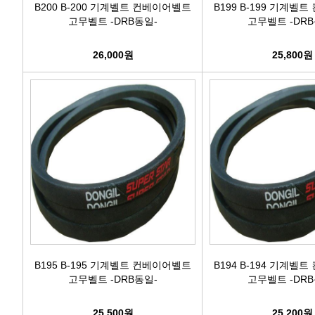
B200 B-200 기계벨트 컨베이어벨트
B199 B-199 기계벨
고무벨트 -DRB동일-
고무벨트 -DRB
26,000원
25,800원
B195 B-195 기계벨트 컨베이어벨트
B194 B-194 기계벨
고무벨트 -DRB동일-
고무벨트 -DRB
25,500원
25,200원