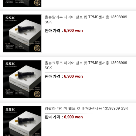
올뉴말리부 타이어 밸브 킷 TPMS센서용 13598909
SSK
판매가격 :
6,900 won
올뉴크루즈 타이어 밸브 킷 TPMS센서용 13598909
SSK
판매가격 :
6,900 won
임팔라 타이어 밸브 킷 TPMS센서용 13598909 SSK
판매가격 :
6,900 won