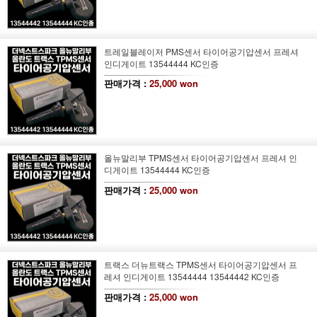
트레일블레이저 PMS센서 타이어공기압센서 프레셔
인디게이트 13544444 KC인증
판매가격 :
25,000 won
올뉴말리부 TPMS센서 타이어공기압센서 프레셔 인
디게이트 13544444 KC인증
판매가격 :
25,000 won
트랙스 더뉴트랙스 TPMS센서 타이어공기압센서 프
레셔 인디게이트 13544444 13544442 KC인증
판매가격 :
25,000 won