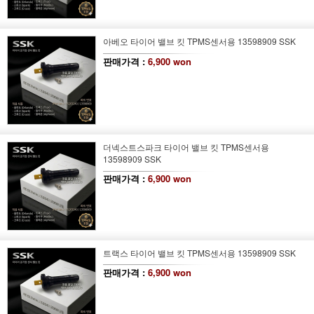
아베오 타이어 밸브 킷 TPMS센서용 13598909 SSK
판매가격 :
6,900 won
더넥스트스파크 타이어 밸브 킷 TPMS센서용
13598909 SSK
판매가격 :
6,900 won
트랙스 타이어 밸브 킷 TPMS센서용 13598909 SSK
판매가격 :
6,900 won