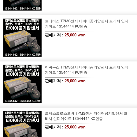
트래버스 TPMS센서 타이어공기압센서 프레셔 인디
게이트 13544444 KC인증
판매가격 :
25,000 won
이쿼녹스 TPMS센서 타이어공기압센서 프레셔 인디
게이트 13544444 KC인증
판매가격 :
25,000 won
트랙스크로스오버 TPMS센서 타이어공기압센서 프
레셔 인디게이트 13544444 KC인증
판매가격 :
25,000 won