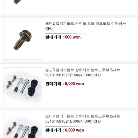
포터2 캘리퍼볼트 가이드 로드 헤드볼트 상하공용
OHJ
판매가격 :
600 won
봉고3 캘리퍼볼트 상하세트 볼트고무부츠세트
58161/581621D000(4F000) OHJ
판매가격 :
6,000 won
포터2 캘리퍼볼트 상하세트 볼트고무부츠세트
58161/581621D000(4F000) OHJ
판매가격 :
6,000 won