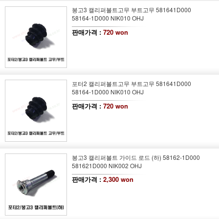
봉고3 캘리퍼볼트고무 부트고무 581641D000
58164-1D000 NIK010 OHJ
판매가격 :
720 won
포터2 캘리퍼볼트고무 부트고무 581641D000
58164-1D000 NIK010 OHJ
판매가격 :
720 won
봉고3 캘리퍼볼트 가이드 로드 (하) 58162-1D000
581621D000 NIK002 OHJ
판매가격 :
2,300 won