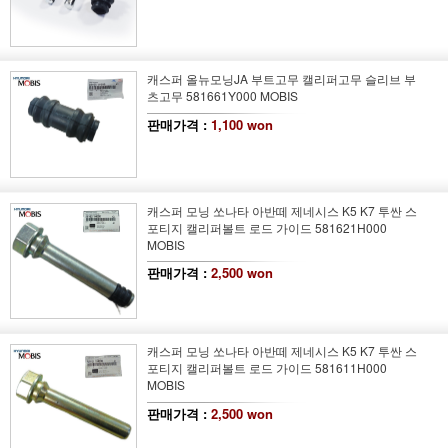
캐스퍼 올뉴모닝JA 부트고무 캘리퍼고무 슬리브 부
츠고무 581661Y000 MOBIS
판매가격 :
1,100 won
캐스퍼 모닝 쏘나타 아반떼 제네시스 K5 K7 투싼 스
포티지 캘리퍼볼트 로드 가이드 581621H000
MOBIS
판매가격 :
2,500 won
캐스퍼 모닝 쏘나타 아반떼 제네시스 K5 K7 투싼 스
포티지 캘리퍼볼트 로드 가이드 581611H000
MOBIS
판매가격 :
2,500 won