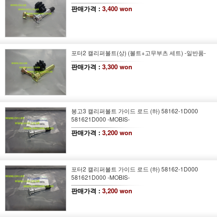
판매가격 :
3,400 won
포터2 캘리퍼볼트(상) (볼트+고무부츠 세트) -일반품-
판매가격 :
3,300 won
봉고3 캘리퍼볼트 가이드 로드 (하) 58162-1D000
581621D000 -MOBIS-
판매가격 :
3,200 won
포터2 캘리퍼볼트 가이드 로드 (하) 58162-1D000
581621D000 -MOBIS-
판매가격 :
3,200 won