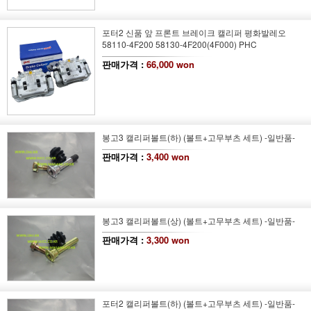
포터2 신품 앞 프론트 브레이크 캘리퍼 평화발레오
58110-4F200 58130-4F200(4F000) PHC
판매가격 :
66,000 won
봉고3 캘리퍼볼트(하) (볼트+고무부츠 세트) -일반품-
판매가격 :
3,400 won
봉고3 캘리퍼볼트(상) (볼트+고무부츠 세트) -일반품-
판매가격 :
3,300 won
포터2 캘리퍼볼트(하) (볼트+고무부츠 세트) -일반품-